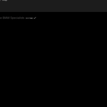
ce BMW Specialists